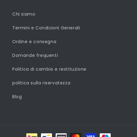
Chi siamo
Termini e Condizioni Generali
Ordine e consegna
Domande frequenti
Politica di cambio e restituzione
politica sulla riservatezza
Blog
Metodi