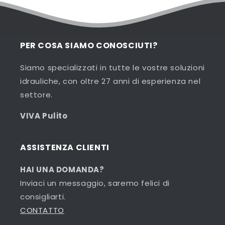
PER COSA SIAMO CONOSCIUTI?
Siamo specializzati in tutte le vostre soluzioni
idrauliche, con oltre 27 anni di esperienza nel
settore.
VIVA Pulito
ASSISTENZA CLIENTI
HAI UNA DOMANDA?
Inviaci un messaggio, saremo felici di
consigliarti.
CONTATTO