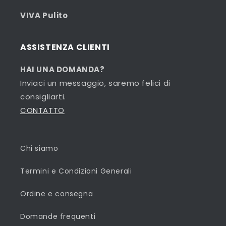
VIVA Pulito
ASSISTENZA CLIENTI
HAI UNA DOMANDA?
Inviaci un messaggio, saremo felici di
consigliarti.
CONTATTO
Chi siamo
Termini e Condizioni Generali
Ordine e consegna
Domande frequenti