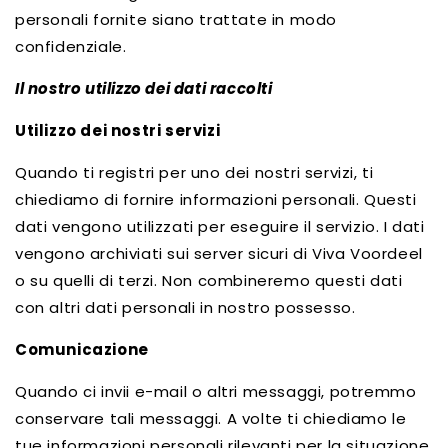
personali fornite siano trattate in modo
confidenziale.
Il nostro utilizzo dei dati raccolti
Utilizzo dei nostri servizi
Quando ti registri per uno dei nostri servizi, ti
chiediamo di fornire informazioni personali. Questi
dati vengono utilizzati per eseguire il servizio. I dati
vengono archiviati sui server sicuri di Viva Voordeel
o su quelli di terzi. Non combineremo questi dati
con altri dati personali in nostro possesso.
Comunicazione
Quando ci invii e-mail o altri messaggi, potremmo
conservare tali messaggi. A volte ti chiediamo le
tue
informazioni personali rilevanti per la situazione