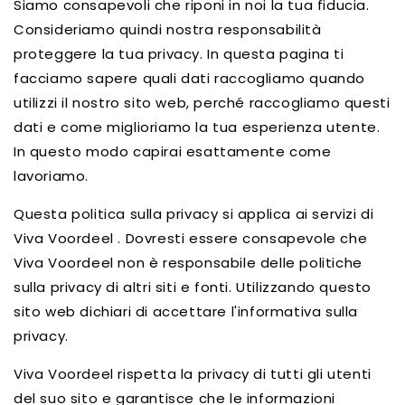
Siamo consapevoli che riponi in noi la tua fiducia.
Consideriamo quindi nostra responsabilità
proteggere la tua privacy. In questa pagina ti
facciamo sapere quali dati raccogliamo quando
utilizzi il nostro sito web, perché raccogliamo questi
dati e come miglioriamo la tua esperienza utente.
In questo modo capirai esattamente come
lavoriamo.
Questa politica sulla privacy si applica ai servizi di
Viva Voordeel
. Dovresti essere consapevole
che
Viva Voordeel non è responsabile delle politiche
sulla privacy di altri siti e fonti. Utilizzando questo
sito web dichiari di accettare l'informativa sulla
privacy.
Viva Voordeel rispetta la privacy di tutti gli utenti
del suo sito e garantisce che le informazioni