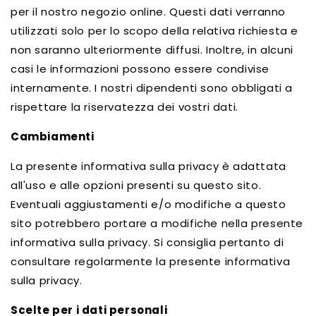
per il nostro negozio online. Questi dati verranno
utilizzati solo per lo scopo della relativa richiesta e
non saranno ulteriormente diffusi. Inoltre, in alcuni
casi le informazioni possono essere condivise
internamente. I nostri dipendenti sono obbligati a
rispettare la riservatezza dei vostri dati.
Cambiamenti
La presente informativa sulla privacy è adattata
all'uso e alle opzioni presenti su questo sito.
Eventuali aggiustamenti e/o modifiche a questo
sito potrebbero portare a modifiche nella presente
informativa sulla privacy. Si consiglia pertanto di
consultare regolarmente la presente informativa
sulla privacy.
Scelte per i dati personali