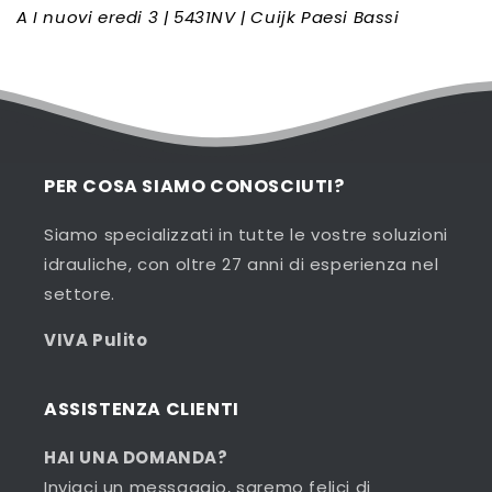
A I nuovi eredi 3 | 5431NV | Cuijk Paesi Bassi
PER COSA SIAMO CONOSCIUTI?
Siamo specializzati in tutte le vostre soluzioni
idrauliche, con oltre 27 anni di esperienza nel
settore.
VIVA Pulito
ASSISTENZA CLIENTI
HAI UNA DOMANDA?
Inviaci un messaggio, saremo felici di