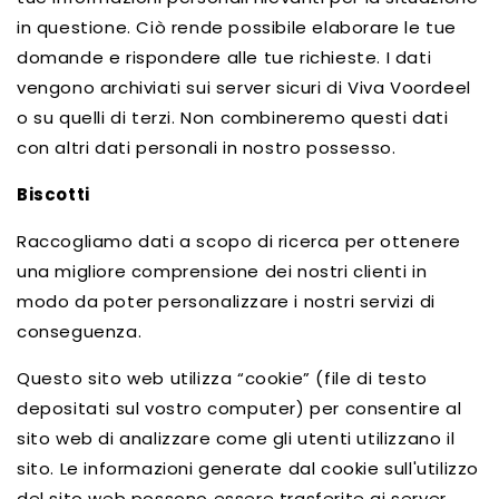
in questione. Ciò rende possibile elaborare le tue
domande e rispondere alle tue richieste. I dati
vengono archiviati sui server sicuri di Viva Voordeel
o su quelli di terzi. Non combineremo questi dati
con altri dati personali in nostro possesso.
Biscotti
Raccogliamo dati a scopo di ricerca per ottenere
una migliore comprensione dei nostri clienti in
modo da poter personalizzare i nostri servizi di
conseguenza.
Questo sito web utilizza “cookie” (file di testo
depositati sul vostro computer) per consentire al
sito web di analizzare come gli utenti utilizzano il
sito. Le informazioni generate dal cookie sull'utilizzo
del sito web possono essere trasferite ai server