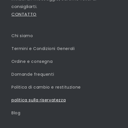
consigliarti.
CONTATTO
Chi siamo
Termini e Condizioni Generali
Ordine e consegna
Domande frequenti
Politica di cambio e restituzione
politica sulla riservatezza
Blog