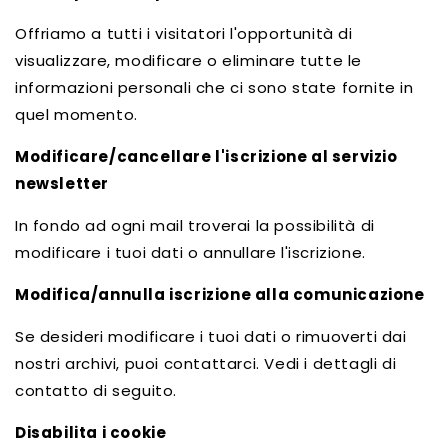
Offriamo a tutti i visitatori l'opportunità di
visualizzare, modificare o eliminare tutte le
informazioni personali che ci sono state fornite in
quel momento.
Modificare/cancellare l'iscrizione al servizio
newsletter
In fondo ad ogni mail troverai la possibilità di
modificare i tuoi dati o annullare l'iscrizione.
Modifica/annulla iscrizione alla comunicazione
Se desideri modificare i tuoi dati o rimuoverti dai
nostri archivi, puoi contattarci. Vedi i dettagli di
contatto di seguito.
Disabilita i cookie