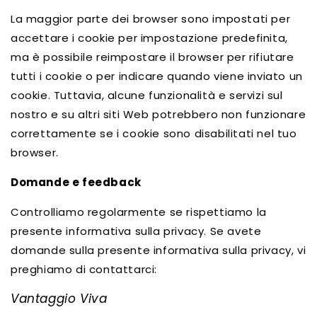
La maggior parte dei browser sono impostati per
accettare i cookie per impostazione predefinita,
ma è possibile reimpostare il browser per rifiutare
tutti i cookie o per indicare quando viene inviato un
cookie. Tuttavia, alcune funzionalità e servizi sul
nostro e su altri siti Web potrebbero non funzionare
correttamente se i cookie sono disabilitati nel tuo
browser.
Domande e feedback
Controlliamo regolarmente se rispettiamo la
presente informativa sulla privacy. Se avete
domande sulla presente informativa sulla privacy, vi
preghiamo di contattarci:
Vantaggio Viva