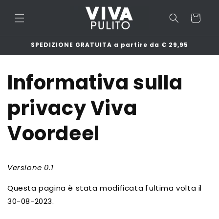
Vai
direttamente
Carrello
ai contenuti
SPEDIZIONE GRATUITA a partire da € 29,95
Informativa sulla
privacy Viva
Voordeel
Versione 0.1
Questa pagina è stata modificata l'ultima volta il
30-08-2023.