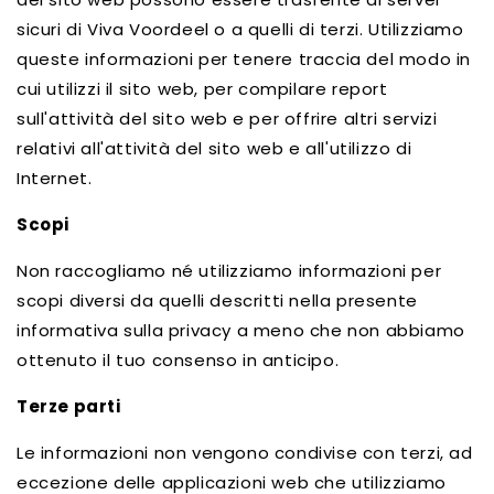
sicuri di Viva Voordeel o a quelli di terzi. Utilizziamo
queste informazioni per tenere traccia del modo in
cui utilizzi il sito web, per compilare report
sull'attività del sito web e per offrire altri servizi
relativi all'attività del sito web e all'utilizzo di
Internet.
Scopi
Non raccogliamo né utilizziamo informazioni per
scopi diversi da quelli descritti nella presente
informativa sulla privacy a meno che non abbiamo
ottenuto il tuo consenso in anticipo.
Terze parti
Le informazioni non vengono condivise con terzi, ad
eccezione delle applicazioni web che utilizziamo