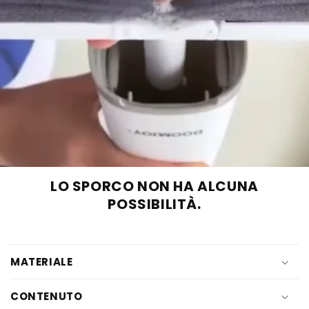
LO SPORCO NON HA ALCUNA
POSSIBILITÀ.
MATERIALE
CONTENUTO