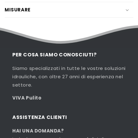
MISURARE
PER COSA SIAMO CONOSCIUTI?
Siamo specializzati in tutte le vostre soluzioni
idrauliche, con oltre 27 anni di esperienza nel
settore.
VIVA Pulito
ASSISTENZA CLIENTI
HAI UNA DOMANDA?