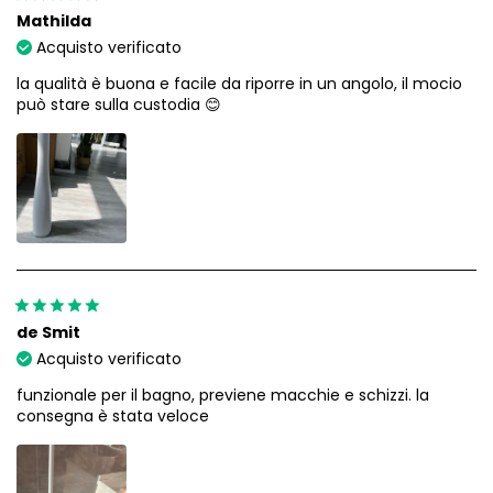
Mathilda
Acquisto verificato
la qualità è buona e facile da riporre in un angolo, il mocio
può stare sulla custodia 😊
de Smit
Acquisto verificato
funzionale per il bagno, previene macchie e schizzi. la
consegna è stata veloce