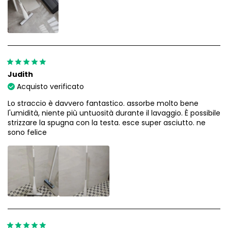
Judith
Acquisto verificato
Lo straccio è davvero fantastico. assorbe molto bene
l'umidità, niente più untuosità durante il lavaggio. È possibile
strizzare la spugna con la testa. esce super asciutto. ne
sono felice