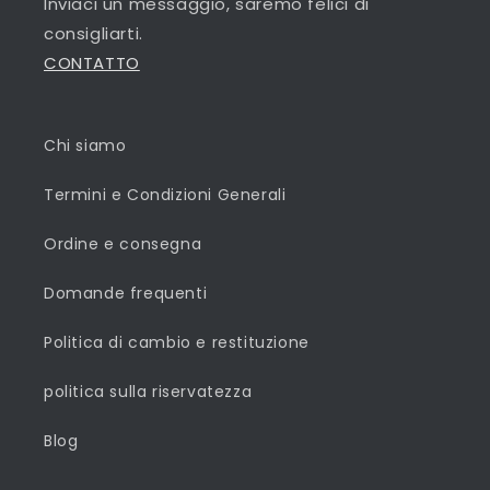
Inviaci un messaggio, saremo felici di
consigliarti.
CONTATTO
Chi siamo
Termini e Condizioni Generali
Ordine e consegna
Domande frequenti
Politica di cambio e restituzione
politica sulla riservatezza
Blog