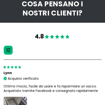
COSA PENSANO I
NOSTRI CLIENTI?
4.8
Lynn
Acquisto verificato
Ottimo mocio, facile da usare e fa risparmiare un sacco.
Acquistato tramite Facebook e consegnato rapidamente