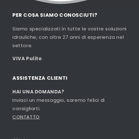
PER COSA SIAMO CONOSCIUTI?
Siamo specializzati in tutte le vostre soluzioni
idrauliche, con oltre 27 anni di esperienza nel
settore.
VIVA Pulito
ASSISTENZA CLIENTI
HAI UNA DOMANDA?
Inviaci un messaggio, saremo felici di
consigliarti.
CONTATTO