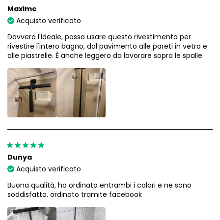
Maxime
Acquisto verificato
Davvero l'ideale, posso usare questo rivestimento per
rivestire l'intero bagno, dal pavimento alle pareti in vetro e
alle piastrelle. È anche leggero da lavorare sopra le spalle.
Dunya
Acquisto verificato
Buona qualità, ho ordinato entrambi i colori e ne sono
soddisfatto. ordinato tramite facebook