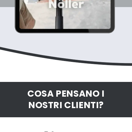
COSA PENSANO I
NOSTRI CLIENTI?