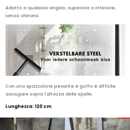
Adatto a qualsiasi angolo, superiore o inferiore,
senza chinarsi.
Con uno spazzolone pesante e goffo è difficile
asciugare sopra l'altezza delle spalle.
Lunghezza:
120 cm