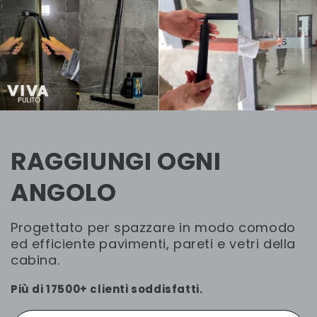
RAGGIUNGI OGNI
ANGOLO
Progettato per spazzare in modo comodo
ed efficiente pavimenti, pareti e vetri della
cabina.
Più di 17500+ clienti soddisfatti.