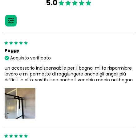
5.0
Peggy
Acquisto verificato
un accessorio indispensabile per il bagno, mi fa risparmiare
lavoro e mi permette di raggiungere anche gli angoli più
difficili in alto. sostituisce anche il vecchio mocio nel bagno