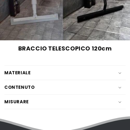
BRACCIO TELESCOPICO 120cm
MATERIALE
CONTENUTO
MISURARE