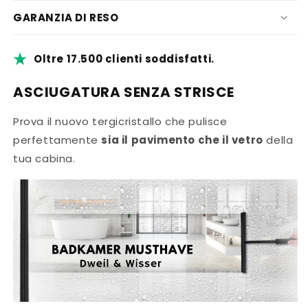
GARANZIA DI RESO
Oltre 17.500 clienti soddisfatti.
ASCIUGATURA SENZA STRISCE
Prova il nuovo tergicristallo che pulisce
perfettamente
sia il pavimento che il vetro
della
tua cabina.