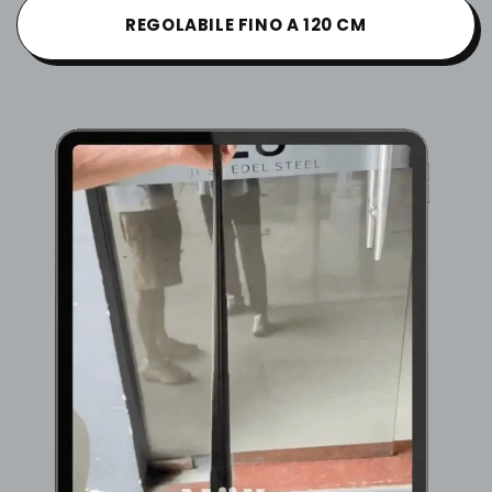
REGOLABILE FINO A 120 CM