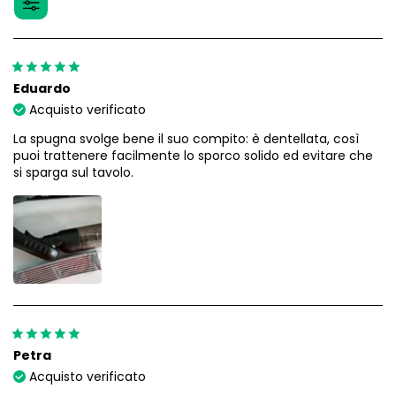
Eduardo
Acquisto verificato
La spugna svolge bene il suo compito: è dentellata, così
puoi trattenere facilmente lo sporco solido ed evitare che
si sparga sul tavolo.
Petra
Acquisto verificato