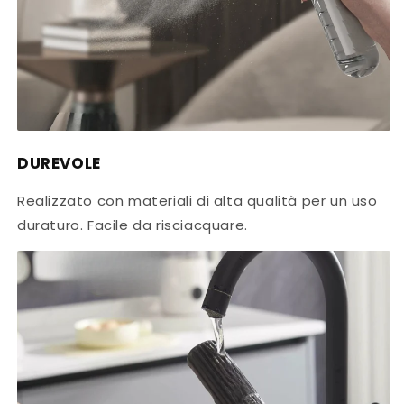
DUREVOLE
Realizzato con materiali di alta qualità per un uso
duraturo. Facile da risciacquare.