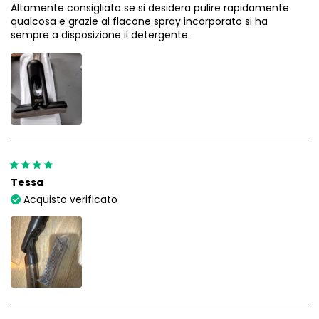
Altamente consigliato se si desidera pulire rapidamente
qualcosa e grazie al flacone spray incorporato si ha
sempre a disposizione il detergente.
Tessa
Acquisto verificato