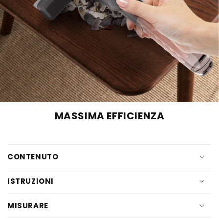
MASSIMA EFFICIENZA
CONTENUTO
ISTRUZIONI
MISURARE