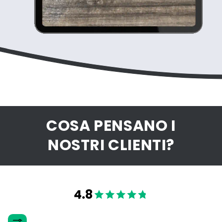
COSA PENSANO I
NOSTRI CLIENTI?
4.8