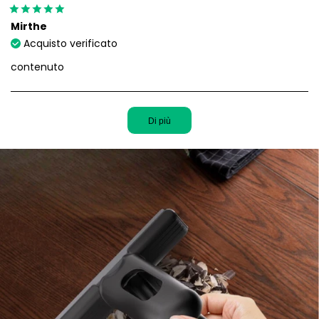
Mirthe
Acquisto verificato
contenuto
Di più