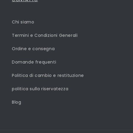
Chi siamo
Termini e Condizioni Generali
Ordine e consegna
Domande frequenti
Politica di cambio e restituzione
politica sulla riservatezza
Blog