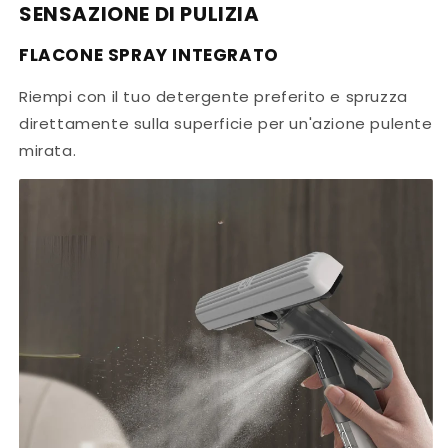
SENSAZIONE DI PULIZIA
FLACONE SPRAY INTEGRATO
Riempi con il tuo detergente preferito e spruzza
direttamente sulla superficie per un'azione pulente
mirata.