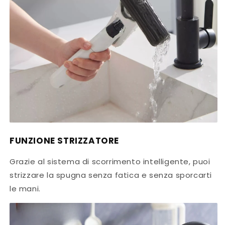
FUNZIONE STRIZZATORE
Grazie al sistema di scorrimento intelligente, puoi
strizzare la spugna senza fatica e senza sporcarti
le mani.