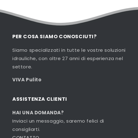
PER COSA SIAMO CONOSCIUTI?
Siamo specializzati in tutte le vostre soluzioni
idrauliche, con oltre 27 anni di esperienza nel
settore.
VIVA Pulito
ASSISTENZA CLIENTI
HAI UNA DOMANDA?
Inviaci un messaggio, saremo felici di
consigliarti.
CONTATTO