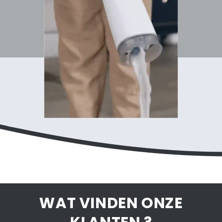
WAT VINDEN ONZE