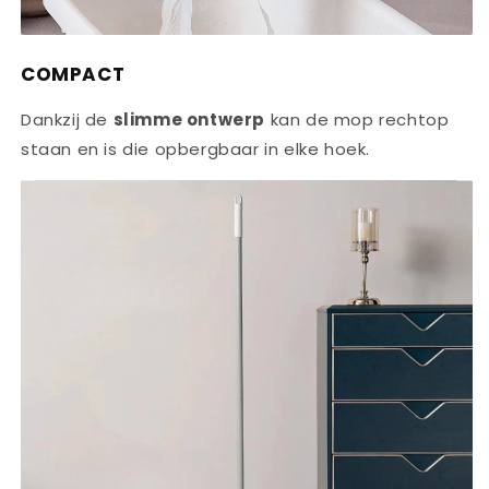
COMPACT
Dankzij de
slimme ontwerp
kan de mop rechtop
staan en is die opbergbaar in elke hoek.