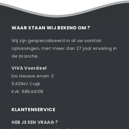
WAAR STAAN WIJ BEKEND OM ?
Wij zijn gespecialiseerd in al uw sanitair
oplossingen, met meer dan 27 jaar ervaring in
de branche.
VIVA Voordeel
De nieuwe erven 3
5431NV Cuijk
KvK: 68644108
KLANTENSERVICE
HEB JE EEN VRAAG ?