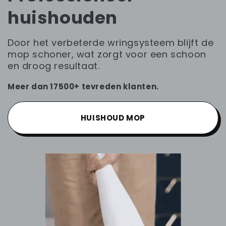
huishouden
Door het verbeterde wringsysteem blijft de
mop schoner, wat zorgt voor een schoon
en droog resultaat.
Meer dan 17500+ tevreden klanten.
HUISHOUD MOP