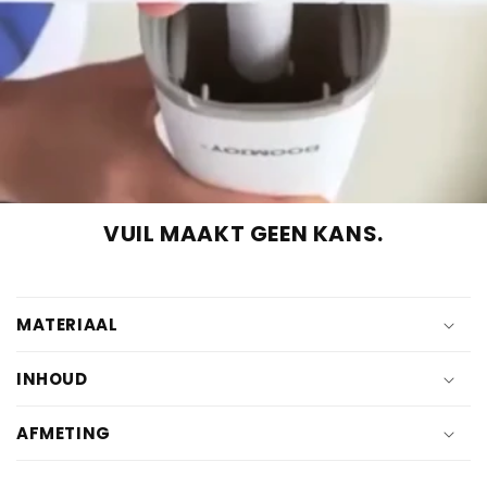
VUIL MAAKT GEEN KANS.
MATERIAAL
INHOUD
AFMETING