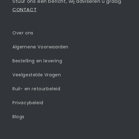
Stuur ons een bericht, wij adviseren u graag.
CONTACT
Over ons
Algemene Voorwaarden
Bestelling en levering
Veelgestelde Vragen
Ruil- en retourbeleid
Privacybeleid
Blogs