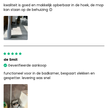
kwaliteit is goed en makkelijk opberbaar in de hoek, de mop
kan staan op de behuizing 😊
de Smit
Geverifieerde aankoop
functioneel voor in de badkamer, bespaart vlekken en
gespetter. levering was snel