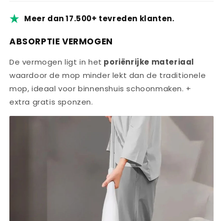
Meer dan 17.500+ tevreden klanten.
ABSORPTIE VERMOGEN
De vermogen ligt in het
poriënrijke materiaal
waardoor de mop minder lekt dan de traditionele
mop, ideaal voor binnenshuis schoonmaken. +
extra gratis sponzen.