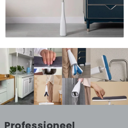
Professioneel