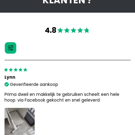
KLANTEN ?
4.8
Lynn
Geverifieerde aankoop
Prima dweil en makkelijk te gebruiken scheelt een hele
hoop. via Facebook gekocht en snel geleverd