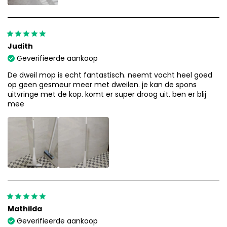
Judith
Geverifieerde aankoop
De dweil mop is echt fantastisch. neemt vocht heel goed
op geen gesmeur meer met dweilen. je kan de spons
uitvringe met de kop. komt er super droog uit. ben er blij
mee
Mathilda
Geverifieerde aankoop