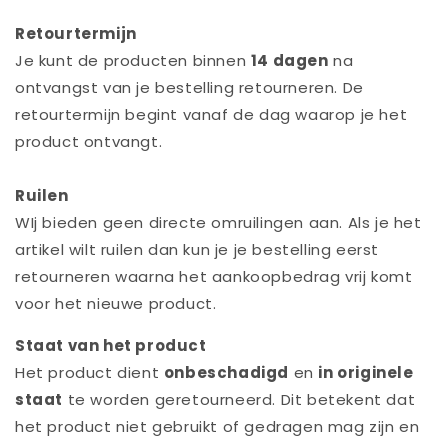
Retourtermijn
Je kunt de producten binnen
14 dagen
na
ontvangst van je bestelling retourneren. De
retourtermijn begint vanaf de dag waarop je het
product ontvangt.
Ruilen
WIj bieden geen directe omruilingen aan. Als je het
artikel wilt ruilen dan kun je je bestelling eerst
retourneren waarna het aankoopbedrag vrij komt
voor het nieuwe product.
Staat van het product
Het product dient
onbeschadigd
en
in originele
staat
te worden geretourneerd. Dit betekent dat
het product niet gebruikt of gedragen mag zijn en