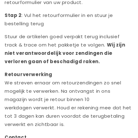
retourformulier van uw product.
Stap 2
: Vul het retourformulier in en stuur je
bestelling terug
Stuur de artikelen goed verpakt terug inclusief
track & trace om het pakketje te volgen.
Wij zijn
niet verantwoordelijk voor zendingen die
verloren gaan of beschadigd raken.
Retourverwerking
We streven ernaar om retourzendingen zo snel
mogelijk te verwerken. Na ontvangst in ons
magazijn wordt je retour binnen
10
werkdagen
verwerkt. Houd er rekening mee dat het
tot 3
dagen
kan duren voordat de terugbetaling
verwerkt en zichtbaar is.
Contact