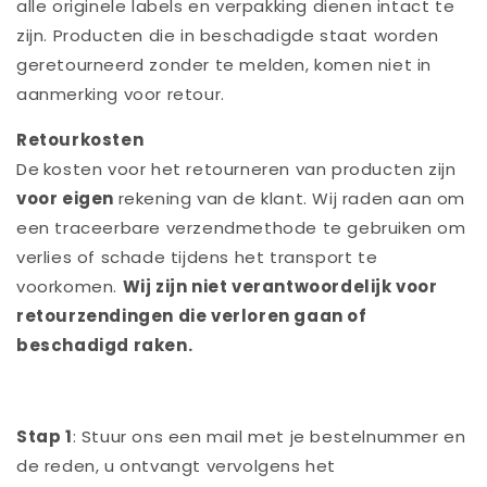
alle originele labels en verpakking dienen intact te
zijn. Producten die in beschadigde staat worden
geretourneerd zonder te melden, komen niet in
aanmerking voor retour.
Retourkosten
De
kosten voor het retourneren van producten zijn
voor eigen
rekening van de klant. Wij raden aan om
een traceerbare verzendmethode te gebruiken om
verlies of schade tijdens het transport te
voorkomen.
Wij zijn niet verantwoordelijk voor
retourzendingen die verloren gaan of
beschadigd raken.
Stap 1
: Stuur ons een mail met je bestelnummer en
de reden, u ontvangt vervolgens het