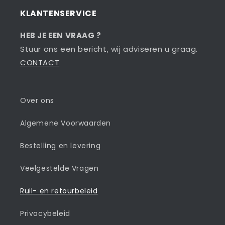
KLANTENSERVICE
HEB JE EEN VRAAG ?
Stuur ons een bericht, wij adviseren u graag.
CONTACT
Over ons
Algemene Voorwaarden
Bestelling en levering
Veelgestelde Vragen
Ruil- en retourbeleid
Privacybeleid