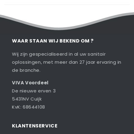
WAAR STAAN WIJ BEKEND OM ?
Wij zijn gespecialiseerd in al uw sanitair
oplossingen, met meer dan 27 jaar ervaring in
de branche.
VIVA Voordeel
De nieuwe erven 3
5431NV Cuijk
KvK: 68644108
KLANTENSERVICE