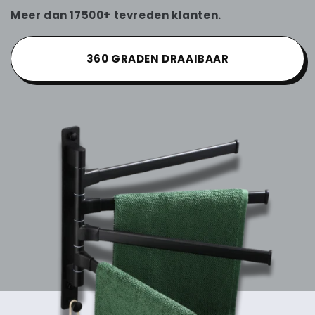
Meer dan 17500+ tevreden klanten.
360 GRADEN DRAAIBAAR