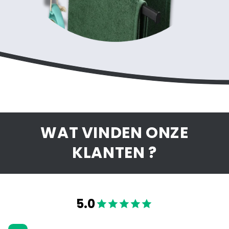
WAT VINDEN ONZE
KLANTEN ?
5.0