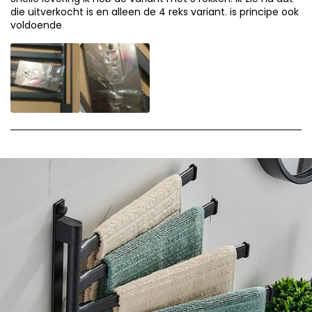
die uitverkocht is en alleen de 4 reks variant. is principe ook
voldoende