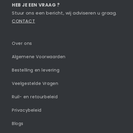
HEB JE EEN VRAAG ?
Stuur ons een bericht, wij adviseren u graag.
CONTACT
Over ons
Algemene Voorwaarden
Bestelling en levering
Veelgestelde Vragen
Ruil- en retourbeleid
Privacybeleid
Blogs