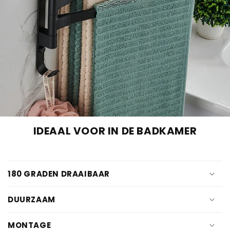
IDEAAL VOOR IN DE BADKAMER
180 GRADEN DRAAIBAAR
DUURZAAM
MONTAGE