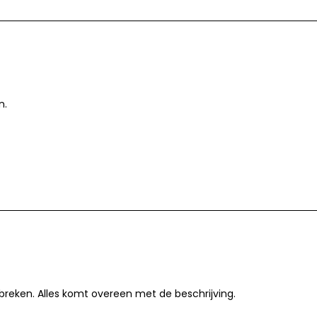
n.
breken. Alles komt overeen met de beschrijving.