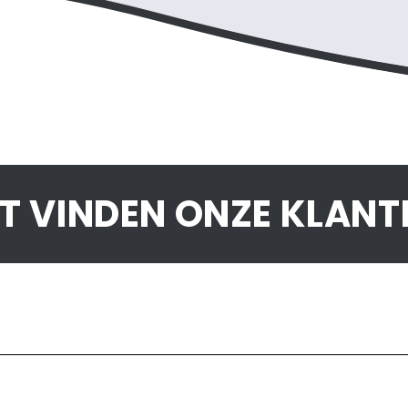
 VINDEN ONZE KLANT