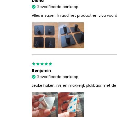
Diana
Geverifieerde aankoop
Alles is super. Ik raad het product en viva voor
Benjamin
Geverifieerde aankoop
Leuke haken, rvs en makkelijk plakbaar met de 