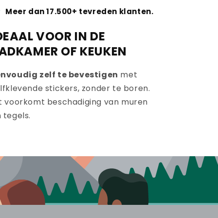
Meer dan 17.500+ tevreden klanten.
DEAAL VOOR IN DE
ADKAMER OF KEUKEN
nvoudig zelf te bevestigen
met
lfklevende stickers, zonder te boren.
t voorkomt beschadiging van muren
 tegels.