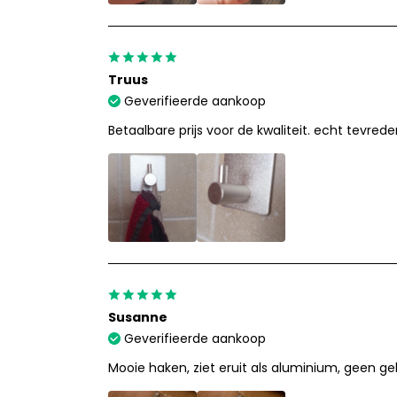
Truus
Geverifieerde aankoop
Betaalbare prijs voor de kwaliteit. echt tevrede
Susanne
Geverifieerde aankoop
Mooie haken, ziet eruit als aluminium, geen ge