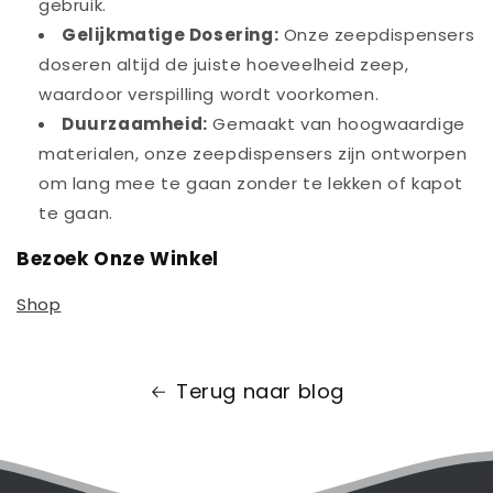
gebruik.
Gelijkmatige Dosering:
Onze zeepdispensers
doseren altijd de juiste hoeveelheid zeep,
waardoor verspilling wordt voorkomen.
Duurzaamheid:
Gemaakt van hoogwaardige
materialen, onze zeepdispensers zijn ontworpen
om lang mee te gaan zonder te lekken of kapot
te gaan.
Bezoek Onze Winkel
Shop
Terug naar blog