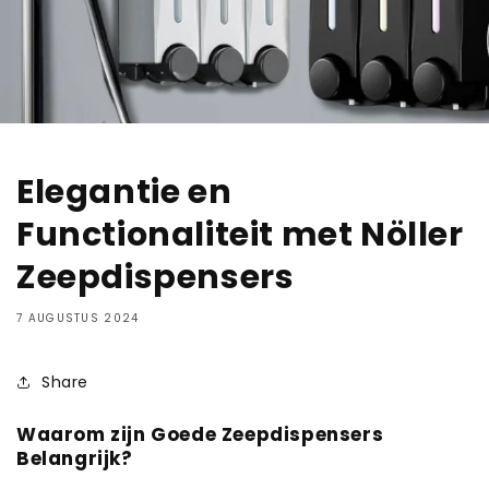
Elegantie en
Functionaliteit met Nöller
Zeepdispensers
7 AUGUSTUS 2024
Share
Waarom zijn Goede Zeepdispensers
Belangrijk?