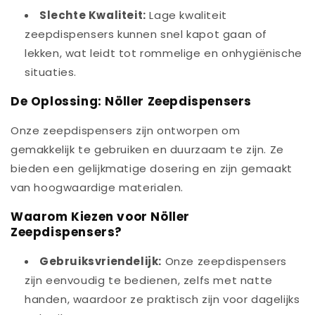
Slechte Kwaliteit:
Lage kwaliteit
zeepdispensers kunnen snel kapot gaan of
lekken, wat leidt tot rommelige en onhygiënische
situaties.
De Oplossing: Nöller Zeepdispensers
Onze zeepdispensers zijn ontworpen om
gemakkelijk te gebruiken en duurzaam te zijn. Ze
bieden een gelijkmatige dosering en zijn gemaakt
van hoogwaardige materialen.
Waarom Kiezen voor Nöller
Zeepdispensers?
Gebruiksvriendelijk:
Onze zeepdispensers
zijn eenvoudig te bedienen, zelfs met natte
handen, waardoor ze praktisch zijn voor dagelijks