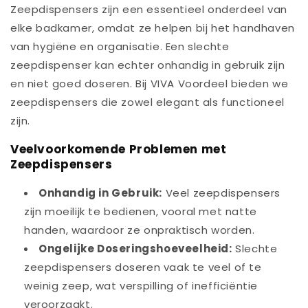
Zeepdispensers zijn een essentieel onderdeel van
elke badkamer, omdat ze helpen bij het handhaven
van hygiëne en organisatie. Een slechte
zeepdispenser kan echter onhandig in gebruik zijn
en niet goed doseren. Bij VIVA Voordeel bieden we
zeepdispensers die zowel elegant als functioneel
zijn.
Veelvoorkomende Problemen met
Zeepdispensers
Onhandig in Gebruik:
Veel zeepdispensers
zijn moeilijk te bedienen, vooral met natte
handen, waardoor ze onpraktisch worden.
Ongelijke Doseringshoeveelheid:
Slechte
zeepdispensers doseren vaak te veel of te
weinig zeep, wat verspilling of inefficiëntie
veroorzaakt.