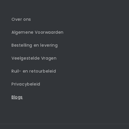
Over ons
Algemene Voorwaarden
Bestelling en levering
Veelgestelde Vragen
Ruil- en retourbeleid
Privacybeleid
Blogs