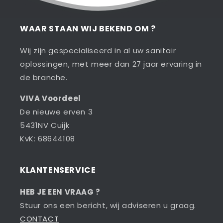
WAAR STAAN WIJ BEKEND OM ?
Wij zijn gespecialiseerd in al uw sanitair
oplossingen, met meer dan 27 jaar ervaring in
de branche.
VIVA Voordeel
De nieuwe erven 3
5431NV Cuijk
KvK: 68644108
KLANTENSERVICE
HEB JE EEN VRAAG ?
Stuur ons een bericht, wij adviseren u graag.
CONTACT