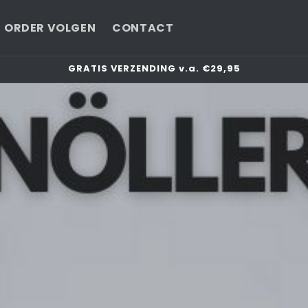
ORDER VOLGEN
CONTACT
GRATIS VERZENDING v.a. €29,95