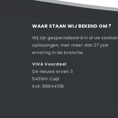
WAAR STAAN WIJ BEKEND OM ?
Wij zijn gespecialiseerd in al uw sanitai
oplossingen, met meer dan 27 jaar
ervaring in de branche.
VIVA Voordeel
De nieuwe erven 3
5431NV Cuijk
KvK: 68644108