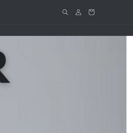
Inloggen
Winkelwagen